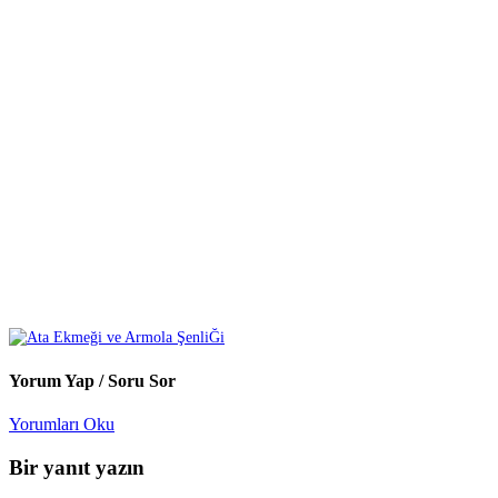
Yorum Yap / Soru Sor
Yorumları Oku
Bir yanıt yazın