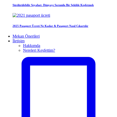
Sürdürülebilir Seyahat: Dünyayı Sorumlu Bir Şekilde Keşfetmek
2025 Pasaport Ücreti Ne Kadar & Pasaport Nasıl Çıkartılır
Mekan Önerileri
İletişim
Hakkımda
Nereleri Keşfettim?