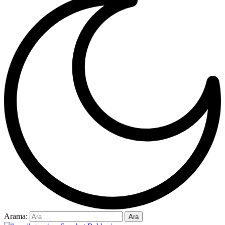
Arama: