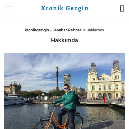
kronikgezgin - Seyahat Rehberi
>
Hakkımda
Hakkımda