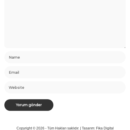
Copyright © 2026 - Tüm Hakları saklıdır. |
Tasarım: Fika Digital