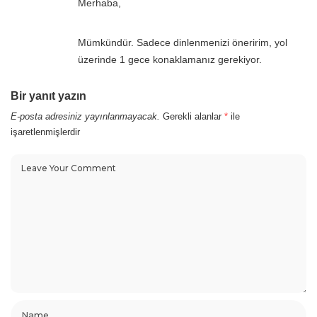
Merhaba,
Mümkündür. Sadece dinlenmenizi öneririm, yol
üzerinde 1 gece konaklamanız gerekiyor.
Bir yanıt yazın
E-posta adresiniz yayınlanmayacak.
Gerekli alanlar
*
ile
işaretlenmişlerdir