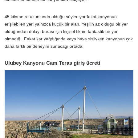
45 kilometre uzunlunda olduğu söyleniyor fakat kanyonun
erişilebilen yeri yalnızca küçük bir alan. Yeşilin az olduğu bir yer
olduğundan dolayı burası için kişisel fikrim fantastik bir yer
olmadığı. Fakat kar yağdığında veya hava sisliyken kanyonun çok
daha farklı bir deneyim sunacağı ortada.
Ulubey Kanyonu Cam Teras giriş ücreti