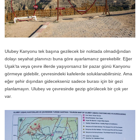
Ulubey Kanyonu tek başına gezilecek bir noktada olmadığından
dolayı seyahat planınızı buna göre ayarlamanız gerekebilir. Eğer
Uşak’ta veya çevre illerde yaşıyorsanız bir pazar günü Kanyonu
görmeye gidebilir, çevresindeki kafelerde soluklanabilirsiniz. Ama
eğer şehir dışından gidecekseniz sadece burası için bir gezi
planlamayın. Ulubey ve çevresinde gezip görülecek bir çok yer
var.