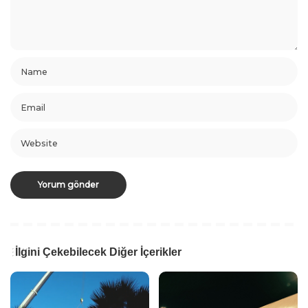
İlgini Çekebilecek Diğer İçerikler