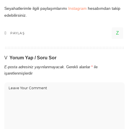
Seyahatlerimle ilgili paylaşımlarımı
Instagram
hesabımdan takip
edebilirsiniz.
PAYLAŞ
Yorum Yap / Soru Sor
E-posta adresiniz yayınlanmayacak.
Gerekli alanlar
*
ile
işaretlenmişlerdir