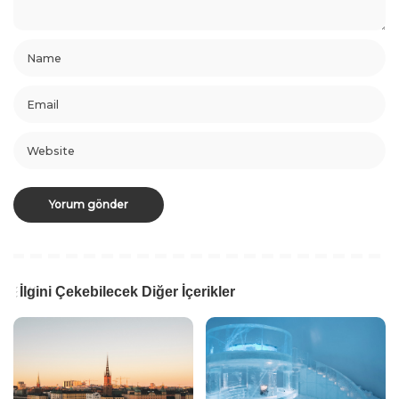
İlgini Çekebilecek Diğer İçerikler