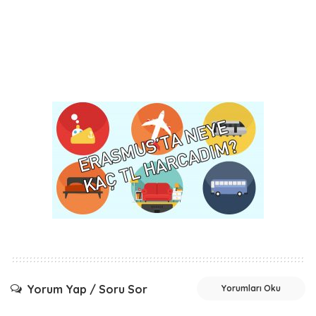
Yorum Yap / Soru Sor
Yorumları Oku