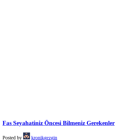
Fas Seyahatiniz Öncesi Bilmeniz Gerekenler
Posted by
kronikgezgin