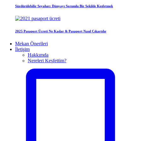
Sürdürülebilir Seyahat: Dünyayı Sorumlu Bir Şekilde Keşfetmek
2025 Pasaport Ücreti Ne Kadar & Pasaport Nasıl Çıkartılır
Mekan Önerileri
İletişim
Hakkımda
Nereleri Keşfettim?