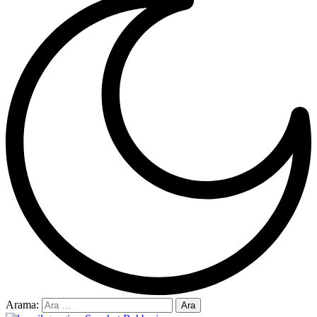
Arama: