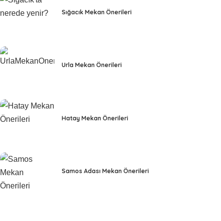
Sığacık Mekan Önerileri
Urla Mekan Önerileri
Hatay Mekan Önerileri
Samos Adası Mekan Önerileri