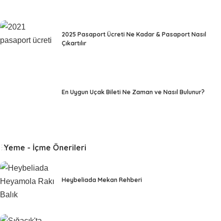
2025 Pasaport Ücreti Ne Kadar & Pasaport Nasıl
Çıkartılır
En Uygun Uçak Bileti Ne Zaman ve Nasıl Bulunur?
Yeme - İçme Önerileri
Heybeliada Mekan Rehberi