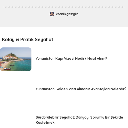
kronikgezgin
Kolay & Pratik Seyahat
Yunanistan Kapı Vizesi Nedir? Nasıl Alınır?
Yunanistan Golden Visa Almanın Avantajları Nelerdir?
Sürdürülebilir Seyahat: Dünyayı Sorumlu Bir Şekilde
Keşfetmek