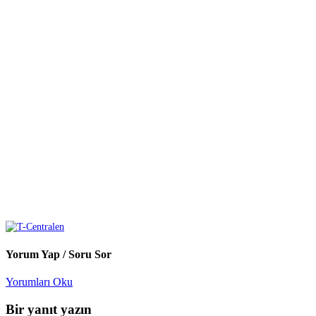
Yorum Yap / Soru Sor
Yorumları Oku
Bir yanıt yazın