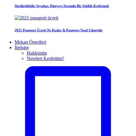
Sürdürülebilir Seyahat: Dünyayı Sorumlu Bir Şekilde Keşfetmek
2025 Pasaport Ücreti Ne Kadar & Pasaport Nasıl Çıkartılır
Mekan Önerileri
İletişim
Hakkımda
Nereleri Keşfettim?