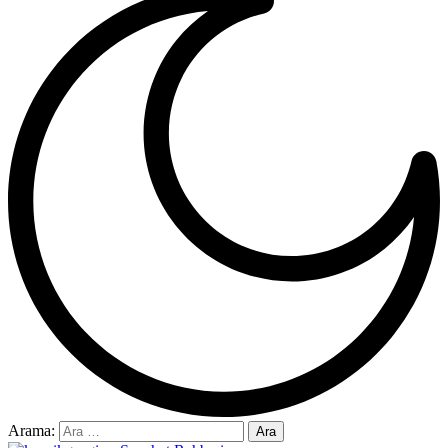
Arama: