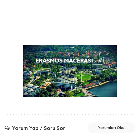
Yorum Yap / Soru Sor
Yorumları Oku