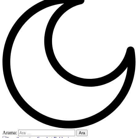
Arama: