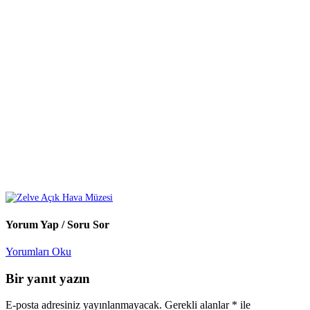
Yorum Yap / Soru Sor
Yorumları Oku
Bir yanıt yazın
E-posta adresiniz yayınlanmayacak.
Gerekli alanlar
*
ile