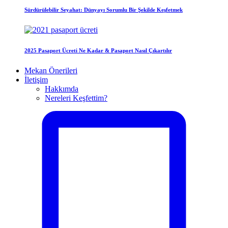
Sürdürülebilir Seyahat: Dünyayı Sorumlu Bir Şekilde Keşfetmek
2025 Pasaport Ücreti Ne Kadar & Pasaport Nasıl Çıkartılır
Mekan Önerileri
İletişim
Hakkımda
Nereleri Keşfettim?