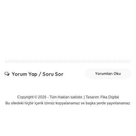
Yorum Yap / Soru Sor
Yorumları Oku
Copyright © 2026 - Tüm Hakları saklıdır. |
Tasarım: Fika Digital
Bu sitedeki hiçbir içerik izinsiz kopyalanamaz ve başka yerde yayınlanamaz.