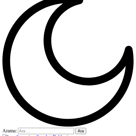
Arama: