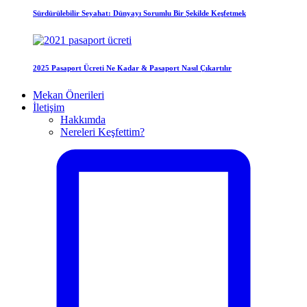
Sürdürülebilir Seyahat: Dünyayı Sorumlu Bir Şekilde Keşfetmek
2025 Pasaport Ücreti Ne Kadar & Pasaport Nasıl Çıkartılır
Mekan Önerileri
İletişim
Hakkımda
Nereleri Keşfettim?