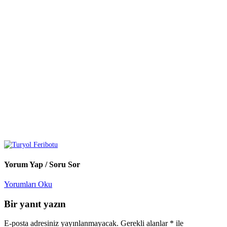
Yorum Yap / Soru Sor
Yorumları Oku
Bir yanıt yazın
E-posta adresiniz yayınlanmayacak.
Gerekli alanlar
*
ile