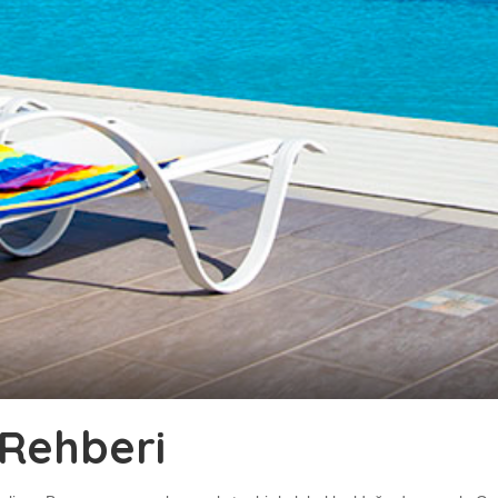
 Rehberi