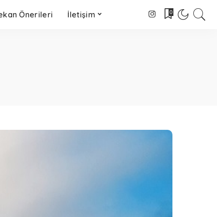
0
kan Önerileri
İletişim