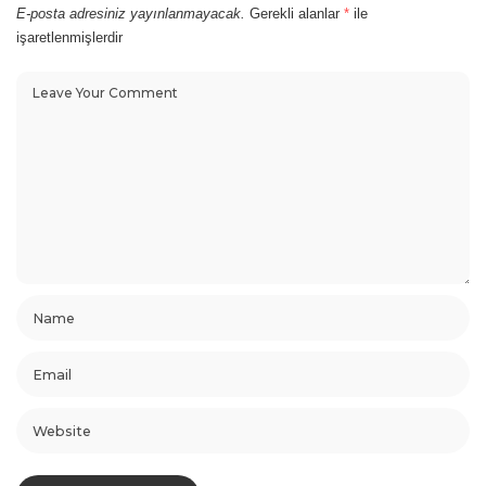
E-posta adresiniz yayınlanmayacak.
Gerekli alanlar
*
ile
işaretlenmişlerdir