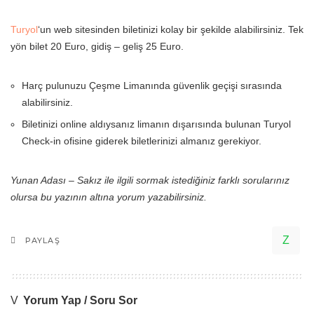
Turyol
‘un web sitesinden biletinizi kolay bir şekilde alabilirsiniz. Tek
yön bilet 20 Euro, gidiş – geliş 25 Euro.
Harç pulunuzu Çeşme Limanında güvenlik geçişi sırasında
alabilirsiniz.
Biletinizi online aldıysanız limanın dışarısında bulunan Turyol
Check-in ofisine giderek biletlerinizi almanız gerekiyor.
Yunan Adası – Sakız ile ilgili sormak istediğiniz farklı sorularınız
olursa bu yazının altına yorum yazabilirsiniz.
PAYLAŞ
Yorum Yap / Soru Sor